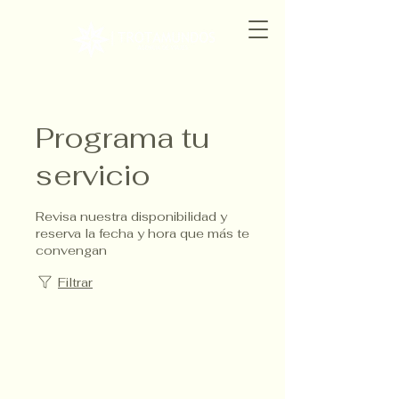
Programa tu
servicio
Revisa nuestra disponibilidad y
reserva la fecha y hora que más te
convengan
Filtrar